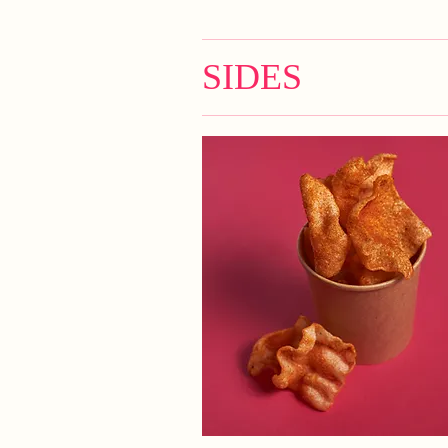
SIDES